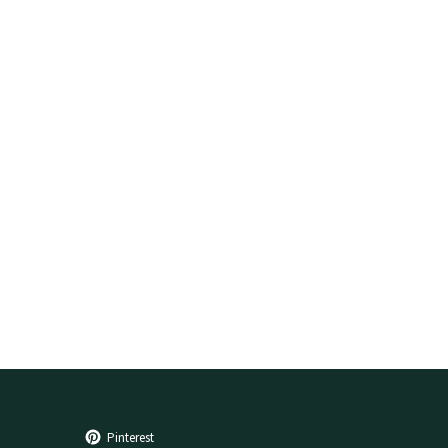
Pinterest