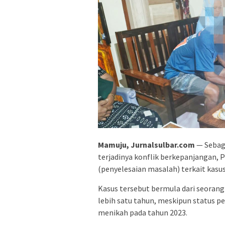
Mamuju, Jurnalsulbar.com
— Sebag
terjadinya konflik berkepanjangan, 
(penyelesaian masalah) terkait kasus 
Kasus tersebut bermula dari seorang
lebih satu tahun, meskipun status 
menikah pada tahun 2023.