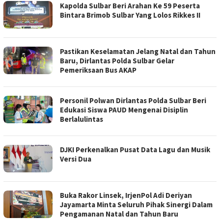
Kapolda Sulbar Beri Arahan Ke 59 Peserta
Bintara Brimob Sulbar Yang Lolos Rikkes II
Pastikan Keselamatan Jelang Natal dan Tahun
Baru, Dirlantas Polda Sulbar Gelar
Pemeriksaan Bus AKAP
Personil Polwan Dirlantas Polda Sulbar Beri
Edukasi Siswa PAUD Mengenai Disiplin
Berlalulintas
DJKI Perkenalkan Pusat Data Lagu dan Musik
Versi Dua
Buka Rakor Linsek, IrjenPol Adi Deriyan
Jayamarta Minta Seluruh Pihak Sinergi Dalam
Pengamanan Natal dan Tahun Baru