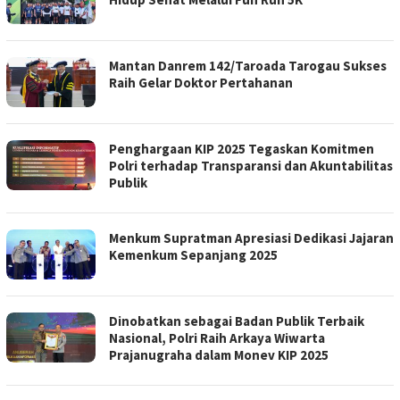
Mantan Danrem 142/Taroada Tarogau Sukses
Raih Gelar Doktor Pertahanan
Penghargaan KIP 2025 Tegaskan Komitmen
Polri terhadap Transparansi dan Akuntabilitas
Publik
Menkum Supratman Apresiasi Dedikasi Jajaran
Kemenkum Sepanjang 2025
Dinobatkan sebagai Badan Publik Terbaik
Nasional, Polri Raih Arkaya Wiwarta
Prajanugraha dalam Monev KIP 2025