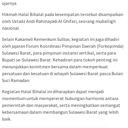
ujarnya.
Hikmah Halal Bihalal pada kesempatan tersebut disampaikan
oleh Ustadz Andi Rahmayadi Al Ghifari, seorang muballigh
nasional.
Selain Kakanwil Kemenkum Sulbar, kegiatan ini juga dihadiri
oleh jajaran Forum Koordinasi Pimpinan Daerah (Forkopimda)
Sulawesi Barat, para pimpinan instansi vertikal, serta para
Bupati se-Sulawesi Barat. Kehadiran para tokoh penting ini
menunjukkan komitmen bersama dalam memperkuat
persatuan dan kesatuan di wilayah Sulawesi Barat pasca Bulan
Suci Ramadan.
Kegiatan Halal Bihalal ini diharapkan dapat menjadi
momentum untuk mempererat hubungan harmonis antara
pemerintah dan masyarakat, serta meningkatkan semangat
kebersamaan dalam membangun Sulawesi Barat yang lebih
baik.