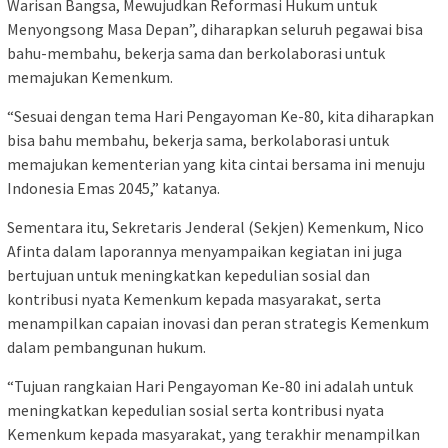
Warisan Bangsa, Mewujudkan Reformasi Hukum untuk
Menyongsong Masa Depan”, diharapkan seluruh pegawai bisa
bahu-membahu, bekerja sama dan berkolaborasi untuk
memajukan Kemenkum.
“Sesuai dengan tema Hari Pengayoman Ke-80, kita diharapkan
bisa bahu membahu, bekerja sama, berkolaborasi untuk
memajukan kementerian yang kita cintai bersama ini menuju
Indonesia Emas 2045,” katanya.
Sementara itu, Sekretaris Jenderal (Sekjen) Kemenkum, Nico
Afinta dalam laporannya menyampaikan kegiatan ini juga
bertujuan untuk meningkatkan kepedulian sosial dan
kontribusi nyata Kemenkum kepada masyarakat, serta
menampilkan capaian inovasi dan peran strategis Kemenkum
dalam pembangunan hukum.
“Tujuan rangkaian Hari Pengayoman Ke-80 ini adalah untuk
meningkatkan kepedulian sosial serta kontribusi nyata
Kemenkum kepada masyarakat, yang terakhir menampilkan