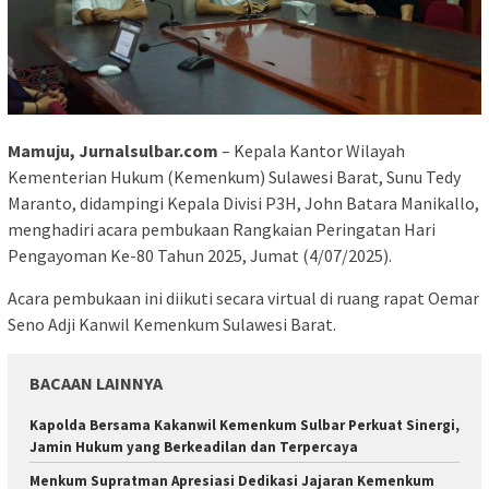
Mamuju, Jurnalsulbar.com
– Kepala Kantor Wilayah
Kementerian Hukum (Kemenkum) Sulawesi Barat, Sunu Tedy
Maranto, didampingi Kepala Divisi P3H, John Batara Manikallo,
menghadiri acara pembukaan Rangkaian Peringatan Hari
Pengayoman Ke-80 Tahun 2025, Jumat (4/07/2025).
Acara pembukaan ini diikuti secara virtual di ruang rapat Oemar
Seno Adji Kanwil Kemenkum Sulawesi Barat.
BACAAN LAINNYA
Kapolda Bersama Kakanwil Kemenkum Sulbar Perkuat Sinergi,
Jamin Hukum yang Berkeadilan dan Terpercaya
Menkum Supratman Apresiasi Dedikasi Jajaran Kemenkum