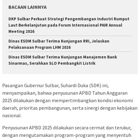
BACAAN LAINNYA
DKP Sulbar Perkuat Strategi Pengembangan Industri Rumput
Laut Berkelanjutan pada Forum Internasional PAIR Annual
Meeting 2026
Dinas ESDM Sulbar Terima Kunjungan RRI, Jelaskan
Pelaksanaan Program LHM 2026
Dinas ESDM Sulbar Terima Kunjungan Manajemen Bank
Sinarmas, Serahkan SLO Pembangkit Listrik
Pasangan Gubernur Sulbar, Suhardi Duka (SDK) ini,
menyampaikan, bahwa penyusunan APBD Tahun Anggaran
2025 dilakukan dengan mempertimbangkan kondisi ekonomi
daerah, prioritas pembangunan, serta sinergi dengan kebijakan
nasional.
Penyusunan APBD 2025 dilakukan secara cermat dan terukur,
dengan mengutamakan program-program yang menyentuh