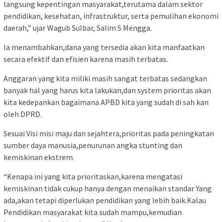
langsung kepentingan masyarakat,terutama dalam sektor
pendidikan, kesehatan, infrastruktur, serta pemulihan ekonomi
daerah,” ujar Wagub Sulbar, Salim S Mengga.
Ia menambahkan,dana yang tersedia akan kita manfaatkan
secara efektif dan efisien karena masih terbatas.
Anggaran yang kita miliki masih sangat terbatas sedangkan
banyak hal yang harus kita lakukan,dan system prioritas akan
kita kedepankan bagaimana APBD kita yang sudah di sah kan
oleh DPRD.
Sesuai Visi misi maju dan sejahtera,prioritas pada peningkatan
sumber daya manusia,penurunan angka stunting dan
kemiskinan ekstrem.
“Kenapa ini yang kita prioritaskan,karena mengatasi
kemiskinan tidak cukup hanya dengan menaikan standar Yang
ada,akan tetapi diperlukan pendidikan yang lebih baik.Kalau
Pendidikan masyarakat kita sudah mampu,kemudian