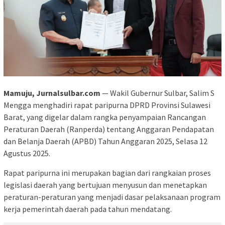
Mamuju, Jurnalsulbar.com
— Wakil Gubernur Sulbar, Salim S
Mengga menghadiri rapat paripurna DPRD Provinsi Sulawesi
Barat, yang digelar dalam rangka penyampaian Rancangan
Peraturan Daerah (Ranperda) tentang Anggaran Pendapatan
dan Belanja Daerah (APBD) Tahun Anggaran 2025, Selasa 12
Agustus 2025.
Rapat paripurna ini merupakan bagian dari rangkaian proses
legislasi daerah yang bertujuan menyusun dan menetapkan
peraturan-peraturan yang menjadi dasar pelaksanaan program
kerja pemerintah daerah pada tahun mendatang.