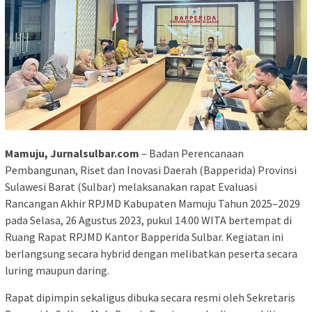
Mamuju, Jurnalsulbar.com
– Badan Perencanaan
Pembangunan, Riset dan Inovasi Daerah (Bapperida) Provinsi
Sulawesi Barat (Sulbar) melaksanakan rapat Evaluasi
Rancangan Akhir RPJMD Kabupaten Mamuju Tahun 2025–2029
pada Selasa, 26 Agustus 2023, pukul 14.00 WITA bertempat di
Ruang Rapat RPJMD Kantor Bapperida Sulbar. Kegiatan ini
berlangsung secara hybrid dengan melibatkan peserta secara
luring maupun daring.
Rapat dipimpin sekaligus dibuka secara resmi oleh Sekretaris