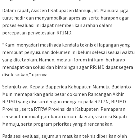
Dalam rapat, Asisten I Kabupaten Mamuju, St. Manuara juga
turut hadir dan menyampaikan apresiasi serta harapan agar
proses evaluasi ini dapat memberikan arahan dalam
percepatan penyelesaian RPJMD.
“Kami menyadari masih ada kendala teknis di lapangan yang
membuat penyusunan dokumen ini belum selesai sesuai waktu
yang ditetapkan. Namun, melalui forum ini kami berharap
mendapatkan solusi dan bimbingan agar RPJMD dapat segera
diselesaikan,” ujarnya.
Selanjutnya, Kepala Bapperida Kabupaten Mamuju, Budianto
Muin memaparkan garis besar dokumen Rancangan Akhir
RPJMD yang disusun dengan mengacu pada RPJPN, RPJMD
Provinsi, serta RTRW Provinsi dan Kabupaten. Pemaparan
tersebut memuat gambaran umum daerah, visi misi Bupati
Mamuju, serta program prioritas yang direncanakan.
Pada sesi evaluasi, sejumlah masukan teknis diberikan oleh