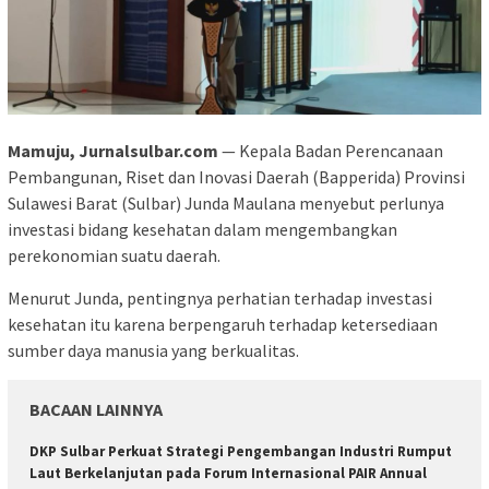
Mamuju, Jurnalsulbar.com
— Kepala Badan Perencanaan
Pembangunan, Riset dan Inovasi Daerah (Bapperida) Provinsi
Sulawesi Barat (Sulbar) Junda Maulana menyebut perlunya
investasi bidang kesehatan dalam mengembangkan
perekonomian suatu daerah.
Menurut Junda, pentingnya perhatian terhadap investasi
kesehatan itu karena berpengaruh terhadap ketersediaan
sumber daya manusia yang berkualitas.
BACAAN LAINNYA
DKP Sulbar Perkuat Strategi Pengembangan Industri Rumput
Laut Berkelanjutan pada Forum Internasional PAIR Annual