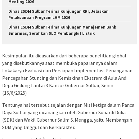
Meeting 2026
Dinas ESDM Sulbar Terima Kunjungan RRI, Jelaskan
Pelaksanaan Program LHM 2026
Dinas ESDM Sulbar Terima Kunjungan Manajemen Bank
Sinarmas, Serahkan SLO Pembangkit Listrik
Kesimpulan itu didasarkan dari beberapa penelitian global
yang disebutkannya saat membuka paparannya dalam
Lokakarya Evaluasi dan Persiapan Implementasi Penanganan –
Pencegahan Stunting dan Kemiskinan Ekstrem di Aula Andi
Depu Gedung Lantai 3 Kantor Gubernur Sulbar, Senin
(16/6/2025).
Tentunya hal tersebut sejalan dengan Misi ketiga dalam Panca
Daya Sulbar yang dicanangkan oleh Gubernur Suhardi Duka
(SDK) dan Wakil Gubernur Salim S. Mengga, yaitu Membangun
SDM yang Unggul dan Berkarakter.