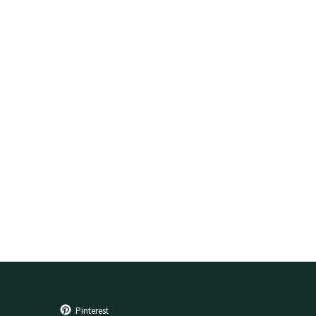
Pinterest