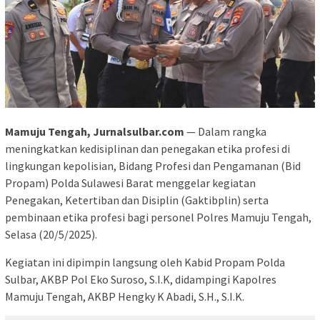
Mamuju Tengah, Jurnalsulbar.com
— Dalam rangka
meningkatkan kedisiplinan dan penegakan etika profesi di
lingkungan kepolisian, Bidang Profesi dan Pengamanan (Bid
Propam) Polda Sulawesi Barat menggelar kegiatan
Penegakan, Ketertiban dan Disiplin (Gaktibplin) serta
pembinaan etika profesi bagi personel Polres Mamuju Tengah,
Selasa (20/5/2025).
Kegiatan ini dipimpin langsung oleh Kabid Propam Polda
Sulbar, AKBP Pol Eko Suroso, S.I.K, didampingi Kapolres
Mamuju Tengah, AKBP Hengky K Abadi, S.H., S.I.K.