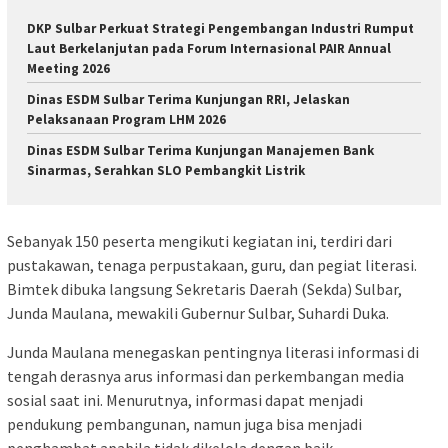
DKP Sulbar Perkuat Strategi Pengembangan Industri Rumput
Laut Berkelanjutan pada Forum Internasional PAIR Annual
Meeting 2026
Dinas ESDM Sulbar Terima Kunjungan RRI, Jelaskan
Pelaksanaan Program LHM 2026
Dinas ESDM Sulbar Terima Kunjungan Manajemen Bank
Sinarmas, Serahkan SLO Pembangkit Listrik
Sebanyak 150 peserta mengikuti kegiatan ini, terdiri dari
pustakawan, tenaga perpustakaan, guru, dan pegiat literasi.
Bimtek dibuka langsung Sekretaris Daerah (Sekda) Sulbar,
Junda Maulana, mewakili Gubernur Sulbar, Suhardi Duka.
Junda Maulana menegaskan pentingnya literasi informasi di
tengah derasnya arus informasi dan perkembangan media
sosial saat ini. Menurutnya, informasi dapat menjadi
pendukung pembangunan, namun juga bisa menjadi