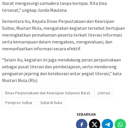
ibarat mengarungi samudera tanpa kompas. Kita bisa
tersesat,” ungkap Junda Maulana.
Sementara itu, Kepala Dinas Perpustakaan dan Kearsipan
Sulbar, Mustari Mula, mengatakan kegiatan tersebut bertujuan
meningkatkan pemahaman peserta terkait literasi informasi
serta kemampuan dalam mengakses, mengevaluasi, dan
memanfaatkan informasi secara efektif.
“Selain itu, kegiatan ini juga mendukung peran perpustakaan
sebagai pusat literasi dan pembelajaran, serta mendorong
penguatan jejaring dan kolaborasi antar pegiat literasi,” kata
Mustari Mula.(Rls)
Dinas Perpustakaan dan Kearsipan Sulawesi Barat
Literasi
Pemprov Sulbar
Suhardi Duka
SEBARKAN