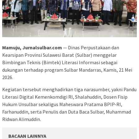
Mamuju, Jurnalsulbar.com
— Dinas Perpustakaan dan
Kearsipan Provinsi Sulawesi Barat (Sulbar) menggelar
Bimbingan Teknis (Bimtek) Literasi Informasi sebagai
dukungan terhadap program Sulbar Mandarras, Kamis, 21 Mei
2026.
Kegiatan tersebut menghadirkan tiga narasumber, yakni Pandu
Literasi Digital Kemenkomdigi RI, Shalahuddin, Dosen Fisip
Hukum Unsulbar sekaligus Maheswara Pratama BPIP-RI,
Farhanuddin, serta Penulis dan Duta Baca Sulbar, Muhammad
Ridwan Alimuddin.
BACAAN LAINNYA