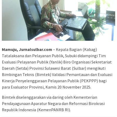
Mamuju, Jurnalsulbar.com
– Kepala Bagian (Kabag)
Tatalaksana dan Pelayanan Publik, Subuki didampingi Tim
Evaluasi Pelayanan Publik (Yanlik) Biro Organisasi Sekretariat
Daerah (Setda) Provinsi Sulawesi Barat (Sulbar) mengikuti
Bimbingan Teknis (Bimtek) Validasi Pemantauan dan Evaluasi
Kinerja Penyelenggaraan Pelayanan Publik (PEKPPP) bagi
para Evaluator Provinsi, Kamis 20 November 2025.
Bimtek diselenggarakan via daring oleh Kementerian
Pendayagunaan Aparatur Negara dan Reformasi Birokrasi
Republik Indonesia (KemenPANRB RI).