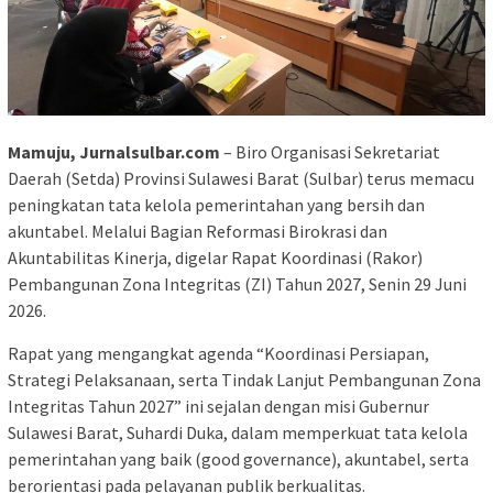
Mamuju, Jurnalsulbar.com
– Biro Organisasi Sekretariat
Daerah (Setda) Provinsi Sulawesi Barat (Sulbar) terus memacu
peningkatan tata kelola pemerintahan yang bersih dan
akuntabel. Melalui Bagian Reformasi Birokrasi dan
Akuntabilitas Kinerja, digelar Rapat Koordinasi (Rakor)
Pembangunan Zona Integritas (ZI) Tahun 2027, Senin 29 Juni
2026.
Rapat yang mengangkat agenda “Koordinasi Persiapan,
Strategi Pelaksanaan, serta Tindak Lanjut Pembangunan Zona
Integritas Tahun 2027” ini sejalan dengan misi Gubernur
Sulawesi Barat, Suhardi Duka, dalam memperkuat tata kelola
pemerintahan yang baik (good governance), akuntabel, serta
berorientasi pada pelayanan publik berkualitas.