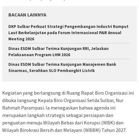
BACAAN LAINNYA
DKP Sulbar Perkuat Strategi Pengembangan Industri Rumput
Laut Berkelanjutan pada Forum Internasional PAIR Annual
Meeting 2026
Dinas ESDM Sulbar Terima Kunjungan RRI, Jelaskan
Pelaksanaan Program LHM 2026
Dinas ESDM Sulbar Terima Kunjungan Manajemen Bank
Sinarmas, Serahkan SLO Pembangkit Listrik
Kegiatan yang berlangsung di Ruang Rapat Biro Organisasi ini
dibuka langsung Kepala Biro Organisasi Setda Sulbar, Nur
Rahmah Parampasi. Ia menegaskan bahwa agenda ini
merupakan langkah strategis sebagai persiapan dan
penguatan menuju Wilayah Bebas dari Korupsi (WBK) dan
Wilayah Birokrasi Bersih dan Melayani (WBBM) Tahun 2027.