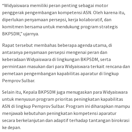
“Widyaiswara memiliki peran penting sebagai motor
penggerak pengembangan kompetensi ASN. Oleh karena itu,
diperlukan penyamaan persepsi, kerja kolaboratif, dan
komitmen bersama untuk mendukung program strategis
BKPSDM,” ujarnya.
Rapat tersebut membahas beberapa agenda utama, di
antaranya penyamaan persepsi mengenai peran dan
keberadaan Widyaiswara di lingkungan BKPSDM, serta
permintaan masukan dari para Widyaiswara terkait rencana dan
pemetaan pengembangan kapabilitas aparatur di lingkup
Pemprov Sulbar.
Selain itu, Kepala BKPSDM juga menugaskan para Widyaiswara
untuk menyusun program prioritas peningkatan kapabilitas
ASN di lingkup Pemprov Sulbar. Program ini diharapkan mampu
menjawab kebutuhan peningkatan kompetensi aparatur
secara berkelanjutan dan adaptif terhadap tantangan birokrasi
ke depan.