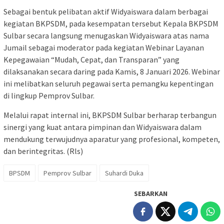
Sebagai bentuk pelibatan aktif Widyaiswara dalam berbagai
kegiatan BKPSDM, pada kesempatan tersebut Kepala BKPSDM
Sulbar secara langsung menugaskan Widyaiswara atas nama
Jumail sebagai moderator pada kegiatan Webinar Layanan
Kepegawaian “Mudah, Cepat, dan Transparan” yang
dilaksanakan secara daring pada Kamis, 8 Januari 2026. Webinar
ini melibatkan seluruh pegawai serta pemangku kepentingan
di lingkup Pemprov Sulbar.
Melalui rapat internal ini, BKPSDM Sulbar berharap terbangun
sinergi yang kuat antara pimpinan dan Widyaiswara dalam
mendukung terwujudnya aparatur yang profesional, kompeten,
dan berintegritas. (Rls)
BPSDM
Pemprov Sulbar
Suhardi Duka
SEBARKAN