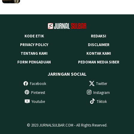
KODE ETIK
REDAKSI
PRIVACY POLICY
DISCLAIMER
TENTANG KAMI
KONTAK KAMI
FORM PENGADUAN
PEDOMAN MEDIA SIBER
JARINGAN SOCIAL
Facebook
Twitter
Pinterest
Instagram
Youtube
Tiktok
© 2023 JURNALSULBAR.COM - All Rights Reserved.