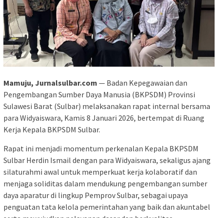
Mamuju, Jurnalsulbar.com
— Badan Kepegawaian dan
Pengembangan Sumber Daya Manusia (BKPSDM) Provinsi
Sulawesi Barat (Sulbar) melaksanakan rapat internal bersama
para Widyaiswara, Kamis 8 Januari 2026, bertempat di Ruang
Kerja Kepala BKPSDM Sulbar.
Rapat ini menjadi momentum perkenalan Kepala BKPSDM
Sulbar Herdin Ismail dengan para Widyaiswara, sekaligus ajang
silaturahmi awal untuk memperkuat kerja kolaboratif dan
menjaga soliditas dalam mendukung pengembangan sumber
daya aparatur di lingkup Pemprov Sulbar, sebagai upaya
penguatan tata kelola pemerintahan yang baik dan akuntabel