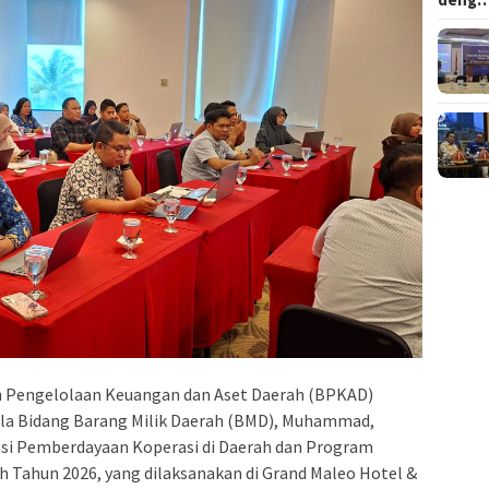
 Pengelolaan Keuangan dan Aset Daerah (BPKAD)
pala Bidang Barang Milik Daerah (BMD), Muhammad,
si Pemberdayaan Koperasi di Daerah dan Program
 Tahun 2026, yang dilaksanakan di Grand Maleo Hotel &