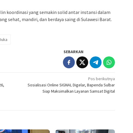
alin koordinasi yang semakin solid antar instansi dalam
 sehat, mandiri, dan berdaya saing di Sulawesi Barat.
Duka
SEBARKAN
Pos berikutnya
26,
Sosialisasi Online SIGNAL Digelar, Bapenda Sulbar
Siap Maksimalkan Layanan Samsat Digital