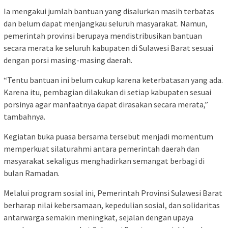
Ia mengakui jumlah bantuan yang disalurkan masih terbatas
dan belum dapat menjangkau seluruh masyarakat. Namun,
pemerintah provinsi berupaya mendistribusikan bantuan
secara merata ke seluruh kabupaten di Sulawesi Barat sesuai
dengan porsi masing-masing daerah.
“Tentu bantuan ini belum cukup karena keterbatasan yang ada.
Karena itu, pembagian dilakukan di setiap kabupaten sesuai
porsinya agar manfaatnya dapat dirasakan secara merata,”
tambahnya.
Kegiatan buka puasa bersama tersebut menjadi momentum
memperkuat silaturahmi antara pemerintah daerah dan
masyarakat sekaligus menghadirkan semangat berbagi di
bulan Ramadan.
Melalui program sosial ini, Pemerintah Provinsi Sulawesi Barat
berharap nilai kebersamaan, kepedulian sosial, dan solidaritas
antarwarga semakin meningkat, sejalan dengan upaya