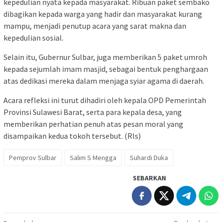
kepedulian nyata kepada masyarakat. Ribuan paket sembako
dibagikan kepada warga yang hadir dan masyarakat kurang
mampu, menjadi penutup acara yang sarat makna dan
kepedulian sosial.
Selain itu, Gubernur Sulbar, juga memberikan 5 paket umroh
kepada sejumlah imam masjid, sebagai bentuk penghargaan
atas dedikasi mereka dalam menjaga syiar agama di daerah.
Acara refleksi ini turut dihadiri oleh kepala OPD Pemerintah
Provinsi Sulawesi Barat, serta para kepala desa, yang
memberikan perhatian penuh atas pesan moral yang
disampaikan kedua tokoh tersebut. (Rls)
Pemprov Sulbar
Salim S Mengga
Suhardi Duka
SEBARKAN