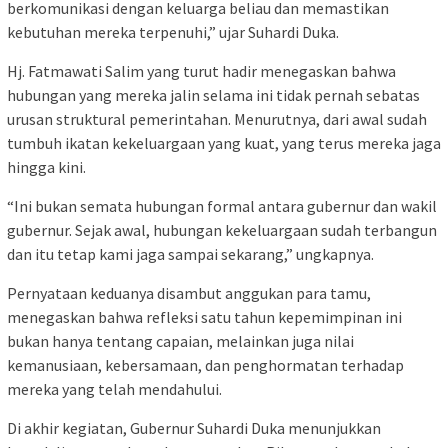
berkomunikasi dengan keluarga beliau dan memastikan
kebutuhan mereka terpenuhi,” ujar Suhardi Duka.
Hj. Fatmawati Salim yang turut hadir menegaskan bahwa
hubungan yang mereka jalin selama ini tidak pernah sebatas
urusan struktural pemerintahan. Menurutnya, dari awal sudah
tumbuh ikatan kekeluargaan yang kuat, yang terus mereka jaga
hingga kini.
“Ini bukan semata hubungan formal antara gubernur dan wakil
gubernur. Sejak awal, hubungan kekeluargaan sudah terbangun
dan itu tetap kami jaga sampai sekarang,” ungkapnya.
Pernyataan keduanya disambut anggukan para tamu,
menegaskan bahwa refleksi satu tahun kepemimpinan ini
bukan hanya tentang capaian, melainkan juga nilai
kemanusiaan, kebersamaan, dan penghormatan terhadap
mereka yang telah mendahului.
Di akhir kegiatan, Gubernur Suhardi Duka menunjukkan