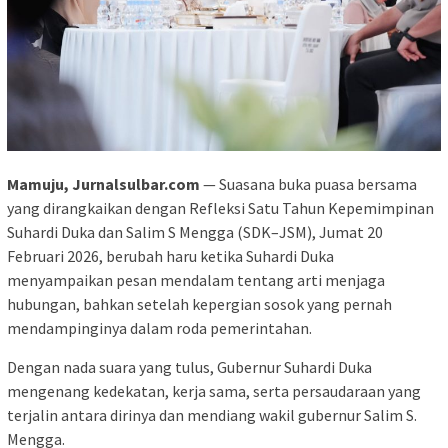
Mamuju, Jurnalsulbar.com
— Suasana buka puasa bersama
yang dirangkaikan dengan Refleksi Satu Tahun Kepemimpinan
Suhardi Duka dan Salim S Mengga (SDK–JSM), Jumat 20
Februari 2026, berubah haru ketika Suhardi Duka
menyampaikan pesan mendalam tentang arti menjaga
hubungan, bahkan setelah kepergian sosok yang pernah
mendampinginya dalam roda pemerintahan.
Dengan nada suara yang tulus, Gubernur Suhardi Duka
mengenang kedekatan, kerja sama, serta persaudaraan yang
terjalin antara dirinya dan mendiang wakil gubernur Salim S.
Mengga.