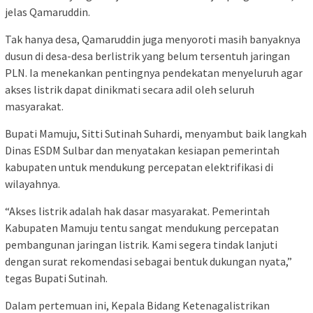
jelas Qamaruddin.
Tak hanya desa, Qamaruddin juga menyoroti masih banyaknya
dusun di desa-desa berlistrik yang belum tersentuh jaringan
PLN. Ia menekankan pentingnya pendekatan menyeluruh agar
akses listrik dapat dinikmati secara adil oleh seluruh
masyarakat.
Bupati Mamuju, Sitti Sutinah Suhardi, menyambut baik langkah
Dinas ESDM Sulbar dan menyatakan kesiapan pemerintah
kabupaten untuk mendukung percepatan elektrifikasi di
wilayahnya.
“Akses listrik adalah hak dasar masyarakat. Pemerintah
Kabupaten Mamuju tentu sangat mendukung percepatan
pembangunan jaringan listrik. Kami segera tindak lanjuti
dengan surat rekomendasi sebagai bentuk dukungan nyata,”
tegas Bupati Sutinah.
Dalam pertemuan ini, Kepala Bidang Ketenagalistrikan