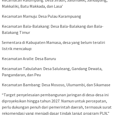
Makkaliki, Batu Makkada, dan Lasa’
Kecamatan Mamuju: Desa Pulau Karampuang
Kecamatan Bala-Balakang: Desa Bala-Balakang dan Bala-
Balakang Timur
Sementara di Kabupaten Mamasa, desa yang belum teraliri
listrik mencakup:
Kecamatan Aralle: Desa Baruru
Kecamatan Tabulahan: Desa Saluleang, Gandang Dewata,
Pangandaran, dan Peu
Kecamatan Bambang: Desa Mososo, Ulumambi, dan Sikamase
“Target penyelesaian pembangunan jaringan di desa-desa ini
diproyeksikan hingga tahun 2027. Namun untuk percepatan,
perlu dukungan penuh dari pemerintah daerah, termasuk surat
rekomendasi yang menjadi dasar tindak lanjut program PLN,”