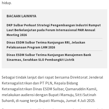
hidup.
BACAAN LAINNYA
DKP Sulbar Perkuat Strategi Pengembangan Industri Rumput
Laut Berkelanjutan pada Forum Internasional PAIR Annual
Meeting 2026
Dinas ESDM Sulbar Terima Kunjungan RRI, Jelaskan
Pelaksanaan Program LHM 2026
Dinas ESDM Sulbar Terima Kunjungan Manajemen Bank
Sinarmas, Serahkan SLO Pembangkit Listrik
Sebagai tindak lanjut dari rapat bersama Direktorat Jenderal
Ketenagalistrikan dan PT PLN, Kepala Bidang
Ketenagalistrikan Dinas ESDM Sulbar, Qamaruddin Kamil,
melakukan audiensi dengan Bupati Mamuju, Sitti Sutinah
Suhardi, di ruang kerja Bupati Mamuju, Jumat 4 Juli 2025.