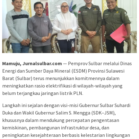
Mamuju, Jurnalsulbar.com
— Pemprov Sulbar melalui Dinas
Energi dan Sumber Daya Mineral (ESDM) Provinsi Sulawesi
Barat (Sulbar) terus menunjukkan komitmennya dalam
meningkatkan rasio elektrifikasi di wilayah-wilayah yang
belum terjangkau jaringan listrik PLN.
Langkah ini sejalan dengan visi-misi Gubernur Sulbar Suhardi
Duka dan Wakil Gubernur Salim S. Mengga (SDK–JSM),
khususnya dalam mendukung percepatan pengentasan
kemiskinan, pembangunan infrastruktur desa, dan
peningkatan kesejahteraan berbasis kelestarian lingkungan