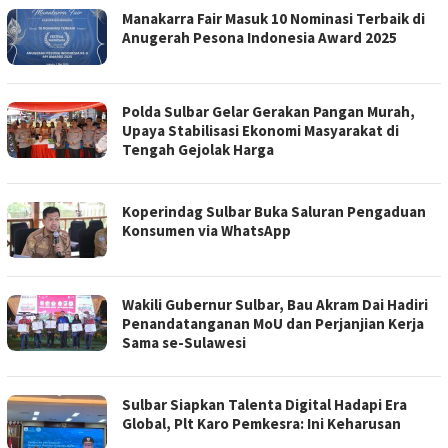
Manakarra Fair Masuk 10 Nominasi Terbaik di
Anugerah Pesona Indonesia Award 2025
Polda Sulbar Gelar Gerakan Pangan Murah,
Upaya Stabilisasi Ekonomi Masyarakat di
Tengah Gejolak Harga
Koperindag Sulbar Buka Saluran Pengaduan
Konsumen via WhatsApp
Wakili Gubernur Sulbar, Bau Akram Dai Hadiri
Penandatanganan MoU dan Perjanjian Kerja
Sama se-Sulawesi
Sulbar Siapkan Talenta Digital Hadapi Era
Global, Plt Karo Pemkesra: Ini Keharusan