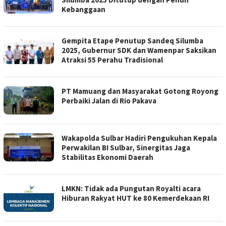
Kebanggaan
Gempita Etape Penutup Sandeq Silumba
2025, Gubernur SDK dan Wamenpar Saksikan
Atraksi 55 Perahu Tradisional
PT Mamuang dan Masyarakat Gotong Royong
Perbaiki Jalan di Rio Pakava
Wakapolda Sulbar Hadiri Pengukuhan Kepala
Perwakilan BI Sulbar, Sinergitas Jaga
Stabilitas Ekonomi Daerah
LMKN: Tidak ada Pungutan Royalti acara
Hiburan Rakyat HUT ke 80 Kemerdekaan RI