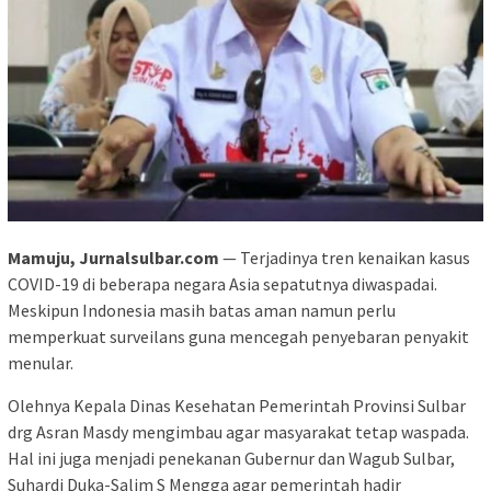
Mamuju, Jurnalsulbar.com
— Terjadinya tren kenaikan kasus
COVID-19 di beberapa negara Asia sepatutnya diwaspadai.
Meskipun Indonesia masih batas aman namun perlu
memperkuat surveilans guna mencegah penyebaran penyakit
menular.
Olehnya Kepala Dinas Kesehatan Pemerintah Provinsi Sulbar
drg Asran Masdy mengimbau agar masyarakat tetap waspada.
Hal ini juga menjadi penekanan Gubernur dan Wagub Sulbar,
Suhardi Duka-Salim S Mengga agar pemerintah hadir