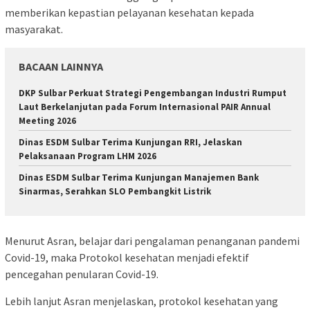
memberikan kepastian pelayanan kesehatan kepada
masyarakat.
BACAAN LAINNYA
DKP Sulbar Perkuat Strategi Pengembangan Industri Rumput
Laut Berkelanjutan pada Forum Internasional PAIR Annual
Meeting 2026
Dinas ESDM Sulbar Terima Kunjungan RRI, Jelaskan
Pelaksanaan Program LHM 2026
Dinas ESDM Sulbar Terima Kunjungan Manajemen Bank
Sinarmas, Serahkan SLO Pembangkit Listrik
Menurut Asran, belajar dari pengalaman penanganan pandemi
Covid-19, maka Protokol kesehatan menjadi efektif
pencegahan penularan Covid-19.
Lebih lanjut Asran menjelaskan, protokol kesehatan yang