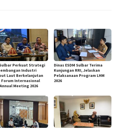
Sulbar Perkuat Strategi
Dinas ESDM Sulbar Terima
embangan Industri
Kunjungan RRI, Jelaskan
ut Laut Berkelanjutan
Pelaksanaan Program LHM
 Forum Internasional
2026
 Annual Meeting 2026