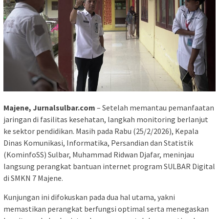
Majene, Jurnalsulbar.com
– Setelah memantau pemanfaatan
jaringan di fasilitas kesehatan, langkah monitoring berlanjut
ke sektor pendidikan. Masih pada Rabu (25/2/2026), Kepala
Dinas Komunikasi, Informatika, Persandian dan Statistik
(KominfoSS) Sulbar, Muhammad Ridwan Djafar, meninjau
langsung perangkat bantuan internet program SULBAR Digital
di SMKN 7 Majene.
Kunjungan ini difokuskan pada dua hal utama, yakni
memastikan perangkat berfungsi optimal serta menegaskan