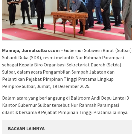
Mamuju, Jurnalsulbar.com
– Gubernur Sulawesi Barat (Sulbar)
Suhardi Duka (SDK), resmi melantik Nur Rahmah Parampasi
sebagai Kepala Biro Organisasi Sekretariat Daerah (Setda)
Sulbar, dalam acara Pengambilan Sumpah Jabatan dan
Pelantikan Pejabat Pimpinan Tinggi Pratama Lingkup
Pemprov Sulbar, Jumat, 19 Desember 2025.
Dalam acara yang berlangsung di Ballroom Andi Depu Lantai 3
Kantor Gubernur Sulbar tersebut Nur Rahmah Parampasi
dilantik bersama 9 Pejabat Pimpinan Tinggi Pratama lainnya.
BACAAN LAINNYA