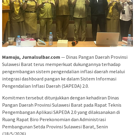
Mamuju, Jurnalsulbar.com
— Dinas Pangan Daerah Provinsi
Sulawesi Barat terus memperkuat dukungannya terhadap
pengembangan sistem pengendalian inflasi daerah melalui
integrasi dashboard pangan ke dalam Sistem Informasi
Pengendalian Inflasi Daerah (SAPEDA) 2.0.
Komitmen tersebut ditunjukkan dengan kehadiran Dinas
Pangan Daerah Provinsi Sulawesi Barat pada Rapat Teknis
Pengembangan Aplikasi SAPEDA 2.0 yang dilaksanakan di
Ruang Rapat Biro Perekonomian dan Administrasi
Pembangunan Setda Provinsi Sulawesi Barat, Senin
(18/5/2026).