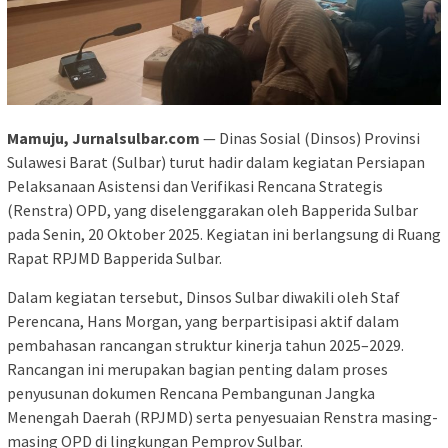
Mamuju, Jurnalsulbar.com
— Dinas Sosial (Dinsos) Provinsi
Sulawesi Barat (Sulbar) turut hadir dalam kegiatan Persiapan
Pelaksanaan Asistensi dan Verifikasi Rencana Strategis
(Renstra) OPD, yang diselenggarakan oleh Bapperida Sulbar
pada Senin, 20 Oktober 2025. Kegiatan ini berlangsung di Ruang
Rapat RPJMD Bapperida Sulbar.
Dalam kegiatan tersebut, Dinsos Sulbar diwakili oleh Staf
Perencana, Hans Morgan, yang berpartisipasi aktif dalam
pembahasan rancangan struktur kinerja tahun 2025–2029.
Rancangan ini merupakan bagian penting dalam proses
penyusunan dokumen Rencana Pembangunan Jangka
Menengah Daerah (RPJMD) serta penyesuaian Renstra masing-
masing OPD di lingkungan Pemprov Sulbar.