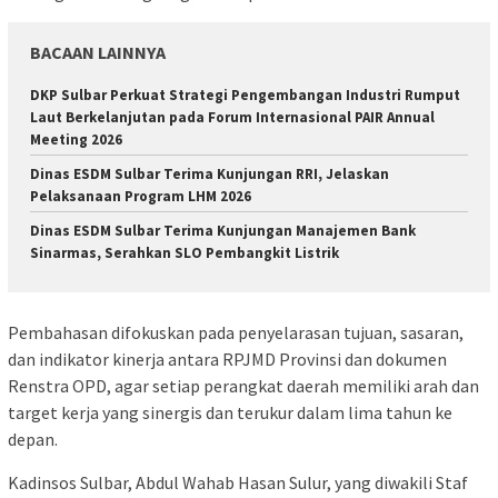
BACAAN LAINNYA
DKP Sulbar Perkuat Strategi Pengembangan Industri Rumput
Laut Berkelanjutan pada Forum Internasional PAIR Annual
Meeting 2026
Dinas ESDM Sulbar Terima Kunjungan RRI, Jelaskan
Pelaksanaan Program LHM 2026
Dinas ESDM Sulbar Terima Kunjungan Manajemen Bank
Sinarmas, Serahkan SLO Pembangkit Listrik
Pembahasan difokuskan pada penyelarasan tujuan, sasaran,
dan indikator kinerja antara RPJMD Provinsi dan dokumen
Renstra OPD, agar setiap perangkat daerah memiliki arah dan
target kerja yang sinergis dan terukur dalam lima tahun ke
depan.
Kadinsos Sulbar, Abdul Wahab Hasan Sulur, yang diwakili Staf