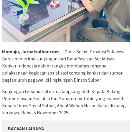
Mamuju, Jurnalsulbar.com
— Dinas Sosial Provinsi Sulawesi
Barat menerima kunjungan dari Balai Yayasan Sosialisasi
Kanker Indonesia dalam rangka membahas rencana
pelaksanaan kegiatan sosialisasi tentang kanker dan tumor
bagi seluruh pegawai di lingkungan Dinsos Sulbar.
Kunjungan tersebut diterima langsung oleh Kepala Bidang
Pemberdayaan Sosial, Irfan Muhammad Tahir, yang mewakili
Kepala Dinas Sosial Sulbar, Abdul Wahab Hasan Sulur, di ruang
kerjanya, Rabu, 5 November 2025.
BACAAN LAINNYA