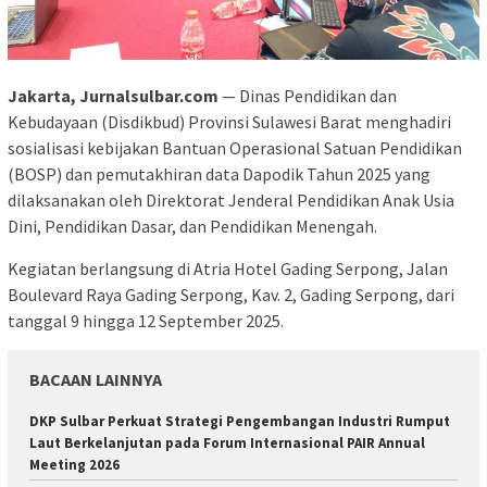
Jakarta, Jurnalsulbar.com
— Dinas Pendidikan dan
Kebudayaan (Disdikbud) Provinsi Sulawesi Barat menghadiri
sosialisasi kebijakan Bantuan Operasional Satuan Pendidikan
(BOSP) dan pemutakhiran data Dapodik Tahun 2025 yang
dilaksanakan oleh Direktorat Jenderal Pendidikan Anak Usia
Dini, Pendidikan Dasar, dan Pendidikan Menengah.
Kegiatan berlangsung di Atria Hotel Gading Serpong, Jalan
Boulevard Raya Gading Serpong, Kav. 2, Gading Serpong, dari
tanggal 9 hingga 12 September 2025.
BACAAN LAINNYA
DKP Sulbar Perkuat Strategi Pengembangan Industri Rumput
Laut Berkelanjutan pada Forum Internasional PAIR Annual
Meeting 2026