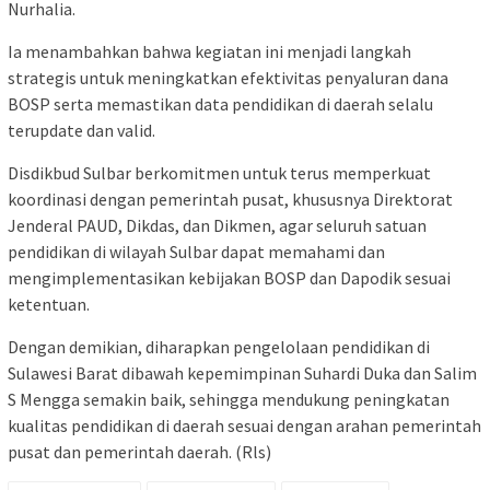
Nurhalia.
Ia menambahkan bahwa kegiatan ini menjadi langkah
strategis untuk meningkatkan efektivitas penyaluran dana
BOSP serta memastikan data pendidikan di daerah selalu
terupdate dan valid.
Disdikbud Sulbar berkomitmen untuk terus memperkuat
koordinasi dengan pemerintah pusat, khususnya Direktorat
Jenderal PAUD, Dikdas, dan Dikmen, agar seluruh satuan
pendidikan di wilayah Sulbar dapat memahami dan
mengimplementasikan kebijakan BOSP dan Dapodik sesuai
ketentuan.
Dengan demikian, diharapkan pengelolaan pendidikan di
Sulawesi Barat dibawah kepemimpinan Suhardi Duka dan Salim
S Mengga semakin baik, sehingga mendukung peningkatan
kualitas pendidikan di daerah sesuai dengan arahan pemerintah
pusat dan pemerintah daerah. (Rls)