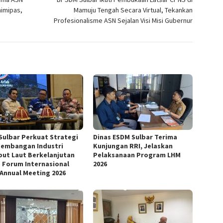
imipas,
Mamuju Tengah Secara Virtual, Tekankan
Profesionalisme ASN Sejalan Visi Misi Gubernur
Sulbar Perkuat Strategi
Dinas ESDM Sulbar Terima
embangan Industri
Kunjungan RRI, Jelaskan
ut Laut Berkelanjutan
Pelaksanaan Program LHM
 Forum Internasional
2026
 Annual Meeting 2026