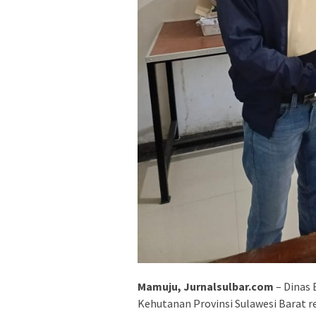
Mamuju, Jurnalsulbar.com
– Dinas
Kehutanan Provinsi Sulawesi Barat 