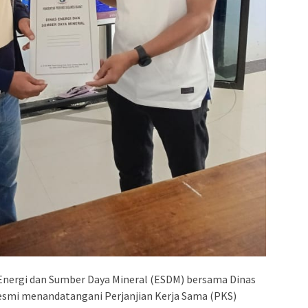
 Energi dan Sumber Daya Mineral (ESDM) bersama Dinas
resmi menandatangani Perjanjian Kerja Sama (PKS)