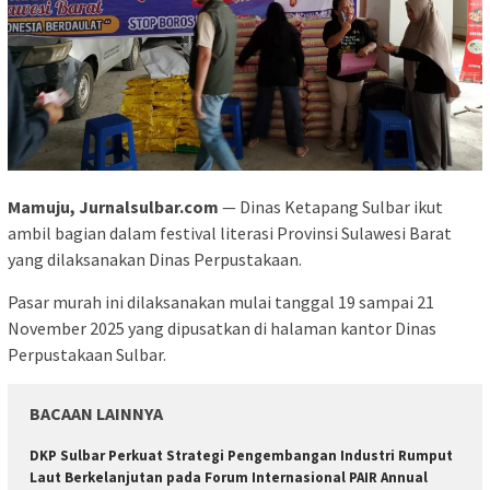
Mamuju, Jurnalsulbar.com
— Dinas Ketapang Sulbar ikut
ambil bagian dalam festival literasi Provinsi Sulawesi Barat
yang dilaksanakan Dinas Perpustakaan.
Pasar murah ini dilaksanakan mulai tanggal 19 sampai 21
November 2025 yang dipusatkan di halaman kantor Dinas
Perpustakaan Sulbar.
BACAAN LAINNYA
DKP Sulbar Perkuat Strategi Pengembangan Industri Rumput
Laut Berkelanjutan pada Forum Internasional PAIR Annual