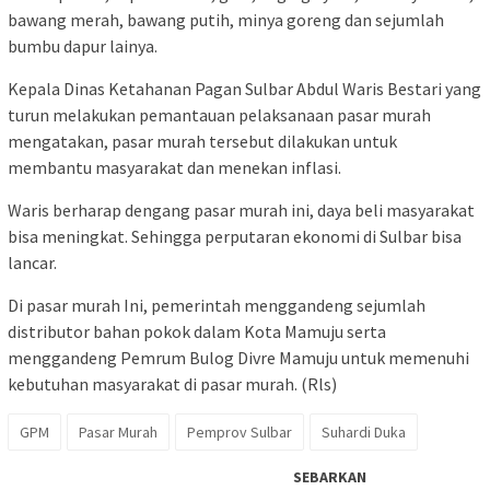
bawang merah, bawang putih, minya goreng dan sejumlah
bumbu dapur lainya.
Kepala Dinas Ketahanan Pagan Sulbar Abdul Waris Bestari yang
turun melakukan pemantauan pelaksanaan pasar murah
mengatakan, pasar murah tersebut dilakukan untuk
membantu masyarakat dan menekan inflasi.
Waris berharap dengang pasar murah ini, daya beli masyarakat
bisa meningkat. Sehingga perputaran ekonomi di Sulbar bisa
lancar.
Di pasar murah Ini, pemerintah menggandeng sejumlah
distributor bahan pokok dalam Kota Mamuju serta
menggandeng Pemrum Bulog Divre Mamuju untuk memenuhi
kebutuhan masyarakat di pasar murah. (Rls)
GPM
Pasar Murah
Pemprov Sulbar
Suhardi Duka
SEBARKAN