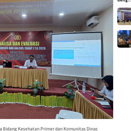
a Bidang Kesehatan Primer dan Komunitas Dinas