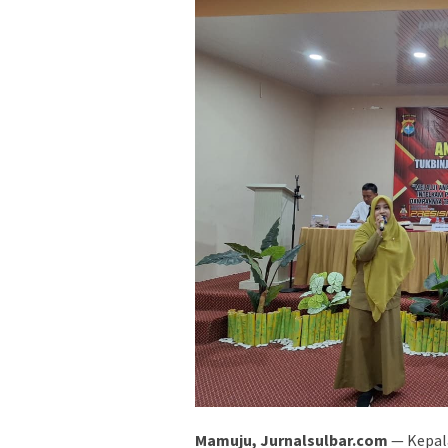
Mamuju, Jurnalsulbar.com
— Kepal