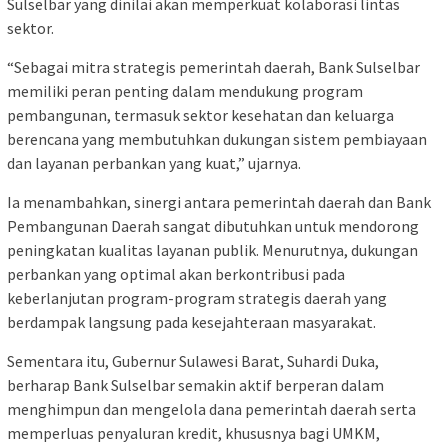
Sulselbar yang dinilai akan memperkuat kolaborasi lintas
sektor.
“Sebagai mitra strategis pemerintah daerah, Bank Sulselbar
memiliki peran penting dalam mendukung program
pembangunan, termasuk sektor kesehatan dan keluarga
berencana yang membutuhkan dukungan sistem pembiayaan
dan layanan perbankan yang kuat,” ujarnya.
Ia menambahkan, sinergi antara pemerintah daerah dan Bank
Pembangunan Daerah sangat dibutuhkan untuk mendorong
peningkatan kualitas layanan publik. Menurutnya, dukungan
perbankan yang optimal akan berkontribusi pada
keberlanjutan program-program strategis daerah yang
berdampak langsung pada kesejahteraan masyarakat.
Sementara itu, Gubernur Sulawesi Barat, Suhardi Duka,
berharap Bank Sulselbar semakin aktif berperan dalam
menghimpun dan mengelola dana pemerintah daerah serta
memperluas penyaluran kredit, khususnya bagi UMKM,