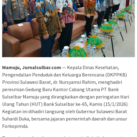
Mamuju, Jurnalsulbar.com
— Kepala Dinas Kesehatan,
Pengendalian Penduduk dan Keluarga Berencana (DKPPKB)
Provinsi Sulawesi Barat, dr. Nursyamsi Rahim, menghadiri
peresmian Gedung Baru Kantor Cabang Utama PT Bank
Sulselbar Mamuju yang dirangkaikan dengan peringatan Hari
Ulang Tahun (HUT) Bank Sulselbar ke-65, Kamis (15/1/2026).
Kegiatan ini dihadiri langsung oleh Gubernur Sulawesi Barat
Suhardi Duka, bersama jajaran pemerintah daerah dan unsur
Forkopimda.