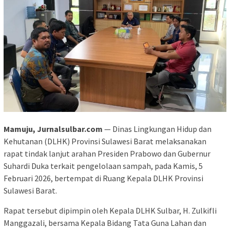
Mamuju, Jurnalsulbar.com
— Dinas Lingkungan Hidup dan
Kehutanan (DLHK) Provinsi Sulawesi Barat melaksanakan
rapat tindak lanjut arahan Presiden Prabowo dan Gubernur
Suhardi Duka terkait pengelolaan sampah, pada Kamis, 5
Februari 2026, bertempat di Ruang Kepala DLHK Provinsi
Sulawesi Barat.
Rapat tersebut dipimpin oleh Kepala DLHK Sulbar, H. Zulkifli
Manggazali, bersama Kepala Bidang Tata Guna Lahan dan