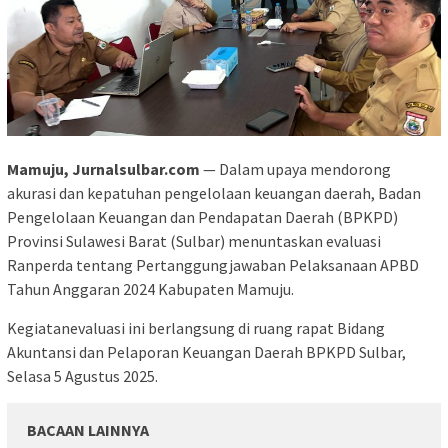
Mamuju, Jurnalsulbar.com
— Dalam upaya mendorong
akurasi dan kepatuhan pengelolaan keuangan daerah, Badan
Pengelolaan Keuangan dan Pendapatan Daerah (BPKPD)
Provinsi Sulawesi Barat (Sulbar) menuntaskan evaluasi
Ranperda tentang Pertanggungjawaban Pelaksanaan APBD
Tahun Anggaran 2024 Kabupaten Mamuju.
Kegiatanevaluasi ini berlangsung di ruang rapat Bidang
Akuntansi dan Pelaporan Keuangan Daerah BPKPD Sulbar,
Selasa 5 Agustus 2025.
BACAAN LAINNYA