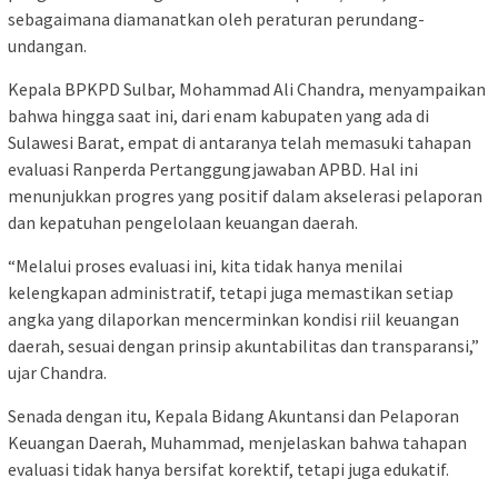
sebagaimana diamanatkan oleh peraturan perundang-
undangan.
Kepala BPKPD Sulbar, Mohammad Ali Chandra, menyampaikan
bahwa hingga saat ini, dari enam kabupaten yang ada di
Sulawesi Barat, empat di antaranya telah memasuki tahapan
evaluasi Ranperda Pertanggungjawaban APBD. Hal ini
menunjukkan progres yang positif dalam akselerasi pelaporan
dan kepatuhan pengelolaan keuangan daerah.
“Melalui proses evaluasi ini, kita tidak hanya menilai
kelengkapan administratif, tetapi juga memastikan setiap
angka yang dilaporkan mencerminkan kondisi riil keuangan
daerah, sesuai dengan prinsip akuntabilitas dan transparansi,”
ujar Chandra.
Senada dengan itu, Kepala Bidang Akuntansi dan Pelaporan
Keuangan Daerah, Muhammad, menjelaskan bahwa tahapan
evaluasi tidak hanya bersifat korektif, tetapi juga edukatif.