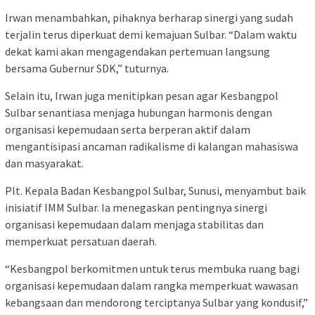
Irwan menambahkan, pihaknya berharap sinergi yang sudah
terjalin terus diperkuat demi kemajuan Sulbar. “Dalam waktu
dekat kami akan mengagendakan pertemuan langsung
bersama Gubernur SDK,” tuturnya.
Selain itu, Irwan juga menitipkan pesan agar Kesbangpol
Sulbar senantiasa menjaga hubungan harmonis dengan
organisasi kepemudaan serta berperan aktif dalam
mengantisipasi ancaman radikalisme di kalangan mahasiswa
dan masyarakat.
Plt. Kepala Badan Kesbangpol Sulbar, Sunusi, menyambut baik
inisiatif IMM Sulbar. Ia menegaskan pentingnya sinergi
organisasi kepemudaan dalam menjaga stabilitas dan
memperkuat persatuan daerah.
“Kesbangpol berkomitmen untuk terus membuka ruang bagi
organisasi kepemudaan dalam rangka memperkuat wawasan
kebangsaan dan mendorong terciptanya Sulbar yang kondusif,”