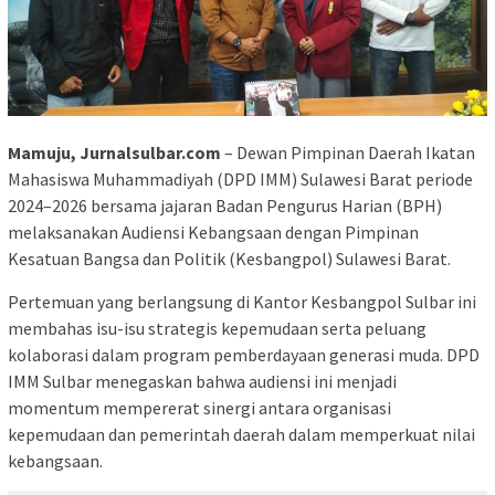
Mamuju, Jurnalsulbar.com
– Dewan Pimpinan Daerah Ikatan
Mahasiswa Muhammadiyah (DPD IMM) Sulawesi Barat periode
2024–2026 bersama jajaran Badan Pengurus Harian (BPH)
melaksanakan Audiensi Kebangsaan dengan Pimpinan
Kesatuan Bangsa dan Politik (Kesbangpol) Sulawesi Barat.
Pertemuan yang berlangsung di Kantor Kesbangpol Sulbar ini
membahas isu-isu strategis kepemudaan serta peluang
kolaborasi dalam program pemberdayaan generasi muda. DPD
IMM Sulbar menegaskan bahwa audiensi ini menjadi
momentum mempererat sinergi antara organisasi
kepemudaan dan pemerintah daerah dalam memperkuat nilai
kebangsaan.