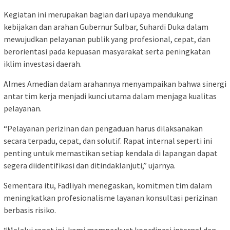
Kegiatan ini merupakan bagian dari upaya mendukung
kebijakan dan arahan Gubernur Sulbar, Suhardi Duka dalam
mewujudkan pelayanan publik yang profesional, cepat, dan
berorientasi pada kepuasan masyarakat serta peningkatan
iklim investasi daerah.
Almes Amedian dalam arahannya menyampaikan bahwa sinergi
antar tim kerja menjadi kunci utama dalam menjaga kualitas
pelayanan.
“Pelayanan perizinan dan pengaduan harus dilaksanakan
secara terpadu, cepat, dan solutif. Rapat internal seperti ini
penting untuk memastikan setiap kendala di lapangan dapat
segera diidentifikasi dan ditindaklanjuti,” ujarnya.
Sementara itu, Fadliyah menegaskan, komitmen tim dalam
meningkatkan profesionalisme layanan konsultasi perizinan
berbasis risiko.