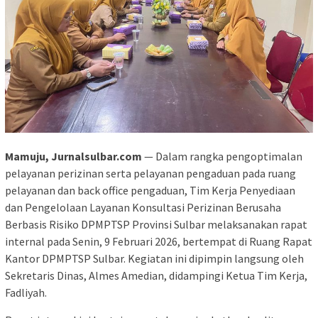
Mamuju, Jurnalsulbar.com
— Dalam rangka pengoptimalan
pelayanan perizinan serta pelayanan pengaduan pada ruang
pelayanan dan back office pengaduan, Tim Kerja Penyediaan
dan Pengelolaan Layanan Konsultasi Perizinan Berusaha
Berbasis Risiko DPMPTSP Provinsi Sulbar melaksanakan rapat
internal pada Senin, 9 Februari 2026, bertempat di Ruang Rapat
Kantor DPMPTSP Sulbar. Kegiatan ini dipimpin langsung oleh
Sekretaris Dinas, Almes Amedian, didampingi Ketua Tim Kerja,
Fadliyah.