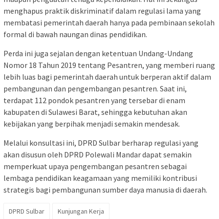
menghapus praktik diskriminatif dalam regulasi lama yang
membatasi pemerintah daerah hanya pada pembinaan sekolah
formal di bawah naungan dinas pendidikan.
Perda ini juga sejalan dengan ketentuan Undang-Undang
Nomor 18 Tahun 2019 tentang Pesantren, yang memberi ruang
lebih luas bagi pemerintah daerah untuk berperan aktif dalam
pembangunan dan pengembangan pesantren. Saat ini,
terdapat 112 pondok pesantren yang tersebar di enam
kabupaten di Sulawesi Barat, sehingga kebutuhan akan
kebijakan yang berpihak menjadi semakin mendesak.
Melalui konsultasi ini, DPRD Sulbar berharap regulasi yang
akan disusun oleh DPRD Polewali Mandar dapat semakin
memperkuat upaya pengembangan pesantren sebagai
lembaga pendidikan keagamaan yang memiliki kontribusi
strategis bagi pembangunan sumber daya manusia di daerah.
DPRD Sulbar
Kunjungan Kerja