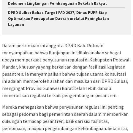
Dokumen Lingkungan Pembangunan Sekolah Rakyat
DPRD Sulbar Bahas Target PAD 2027, Dinas PUPR Siap
Optimalkan Pendapatan Daerah melalui Peningkatan
Layanan
Dalam pertemuan ini anggota DPRD Kab. Polman
menyampaikan bahwa Kunjungan ini dilaksanakan sebagai
upaya memperkuat penyusunan regulasi di Kabupaten Polewali
Mandar, khususnya yang berkaitan dengan fasilitasi kegiatan
pesantren. Ia menyampaikan bahwa tujuan utama konsultasi
ini adalah memperoleh arahan dan masukan dari DPRD Sulbar,
mengingat Provinsi Sulawesi Barat telah lebih dahulu
menerbitkan regulasi terkait pengembangan pesantren.
Mereka menegaskan bahwa penyusunan regulasi ini penting
sebagai pedoman bagi pemerintah daerah dalam memberikan
dukungan terhadap pesantren, baik dari sisi fasilitas,
pembinaan, maupun pengembangan kelembagaan. Selain itu,