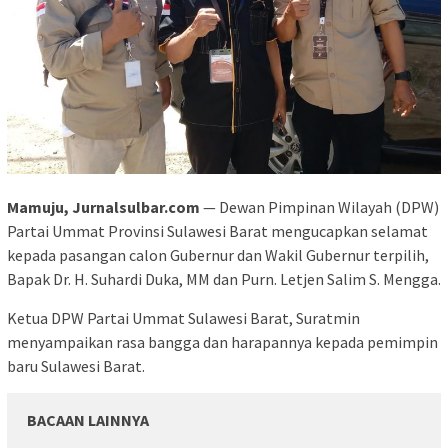
Mamuju, Jurnalsulbar.com
— Dewan Pimpinan Wilayah (DPW)
Partai Ummat Provinsi Sulawesi Barat mengucapkan selamat
kepada pasangan calon Gubernur dan Wakil Gubernur terpilih,
Bapak Dr. H. Suhardi Duka, MM dan Purn. Letjen Salim S. Mengga.
Ketua DPW Partai Ummat Sulawesi Barat, Suratmin
menyampaikan rasa bangga dan harapannya kepada pemimpin
baru Sulawesi Barat.
BACAAN LAINNYA