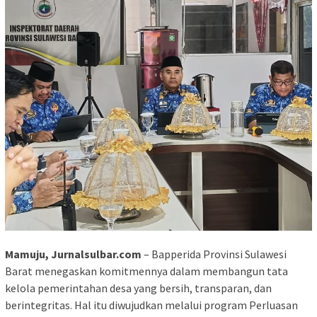
Mamuju, Jurnalsulbar.com
– Bapperida Provinsi Sulawesi
Barat menegaskan komitmennya dalam membangun tata
kelola pemerintahan desa yang bersih, transparan, dan
berintegritas. Hal itu diwujudkan melalui program Perluasan