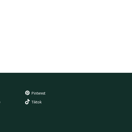
Pinterest
e
Tiktok