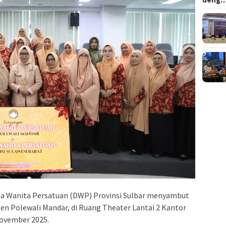
a Wanita Persatuan (DWP) Provinsi Sulbar menyambut
n Polewali Mandar, di Ruang Theater Lantai 2 Kantor
November 2025.