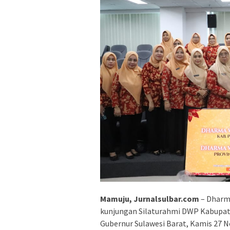
Mamuju, Jurnalsulbar.com
– Dharm
kunjungan Silaturahmi DWP Kabupate
Gubernur Sulawesi Barat, Kamis 27 