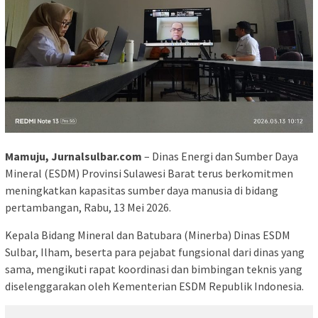
Mamuju, Jurnalsulbar.com
– Dinas Energi dan Sumber Daya
Mineral (ESDM) Provinsi Sulawesi Barat terus berkomitmen
meningkatkan kapasitas sumber daya manusia di bidang
pertambangan, Rabu, 13 Mei 2026.
Kepala Bidang Mineral dan Batubara (Minerba) Dinas ESDM
Sulbar, Ilham, beserta para pejabat fungsional dari dinas yang
sama, mengikuti rapat koordinasi dan bimbingan teknis yang
diselenggarakan oleh Kementerian ESDM Republik Indonesia.