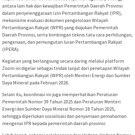
antara lain hak dan kewajiban Pemerintah Daerah Provinsi
dalam penyelenggaraan Izin Pertambangan Rakyat (IPR),
mekanisme evaluasi dokumen pengelolaan Wilayah
Pertambangan Rakyat (WPR) yang diajukan Pemerintah
Daerah Provinsi, serta bimbingan teknis tata cara perhitungan,
pengenaan, dan pemungutan Iuran Pertambangan Rakyat
(IPERA).
Kegiatan yang berlangsung secara daring melalui platform
Zoom ini digelar sebagai tindak lanjut dari penetapan Wilayah
Pertambangan Rakyat (WPR) oleh Menteri Energi dan Sumber
Daya Mineral pada Februari 2026.
Selain itu, koordinasi ini juga memperhatikan Peraturan
Pemerintah Nomor 39 Tahun 2025 dan Peraturan Menteri
Energi dan Sumber Daya Mineral Nomor 18 Tahun 2025,
sehingga diperlukan sosialisasi dan penyamaan pemahaman
mengenai IPR kepada pemerintah daerah provinsi.