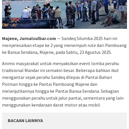
Majene, Jurnalsulbar.com
— Sandeq Silumba 2025 hari ini
menyelesaikan etape ke 2 yang menempuh rute dari Pamboang
ke Banua Sendana, Majene, pada Sabtu, 23 Agustus 2025.
Animo masyarakat untuk menyaksikan event lomba perahu
tradisional Mandar ini semakin besar. Beberapa bahkan ikut
mengantar sejak perahu Sandeq dilepas di Pantai Bahari
Polman hingga ke Pantai Pamboang Majene dan
melanjutkannya hingga ke Pantai Banua Sendana. Sebagian
menggunakan perahu untuk jalur pantai, sementara yang lain
menggunakan kendaraan darat motor atau mobil.
BACAAN LAINNYA