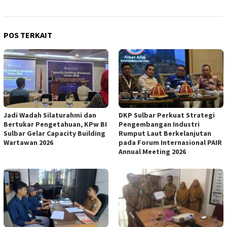
POS TERKAIT
Jadi Wadah Silaturahmi dan
DKP Sulbar Perkuat Strategi
Bertukar Pengetahuan, KPw BI
Pengembangan Industri
Sulbar Gelar Capacity Building
Rumput Laut Berkelanjutan
Wartawan 2026
pada Forum Internasional PAIR
Annual Meeting 2026