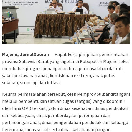
Majene, JurnalDaerah
— Rapat kerja pimpinan pemerintahan
provinsi Sulawesi Barat yang digelar di Kabupaten Majene fokus
membahas progres penanganan lima permasalahan daerah,
yakni perkawinan anak, kemiskinan ekstrem, anak putus
sekolah, stunting dan inflasi.
Kelima permasalahan tersebut, oleh Pemprov Sulbar ditangani
melalui pembentukan satuan tugas (satgas) yang dikoordinir
oleh lima OPD terkait, yakni dinas kesehatan, dinas pendidikan
dan kebudayaan, dinas pemberdayaan perempuan dan
perlindungan anak, dinas pengendalian penduduk dan keluarga
berencana, dinas sosial serta dinas ketahanan pangan.