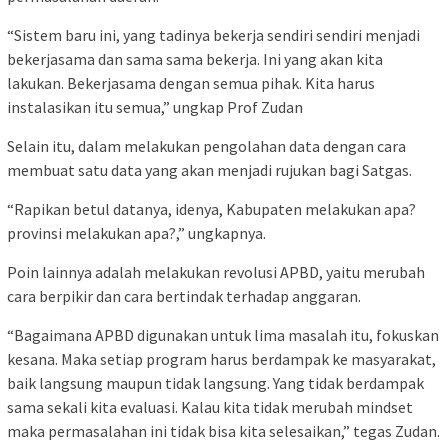
“Sistem baru ini, yang tadinya bekerja sendiri sendiri menjadi
bekerjasama dan sama sama bekerja. Ini yang akan kita
lakukan. Bekerjasama dengan semua pihak. Kita harus
instalasikan itu semua,” ungkap Prof Zudan
Selain itu, dalam melakukan pengolahan data dengan cara
membuat satu data yang akan menjadi rujukan bagi Satgas.
“Rapikan betul datanya, idenya, Kabupaten melakukan apa?
provinsi melakukan apa?,” ungkapnya.
Poin lainnya adalah melakukan revolusi APBD, yaitu merubah
cara berpikir dan cara bertindak terhadap anggaran.
“Bagaimana APBD digunakan untuk lima masalah itu, fokuskan
kesana. Maka setiap program harus berdampak ke masyarakat,
baik langsung maupun tidak langsung. Yang tidak berdampak
sama sekali kita evaluasi. Kalau kita tidak merubah mindset
maka permasalahan ini tidak bisa kita selesaikan,” tegas Zudan.