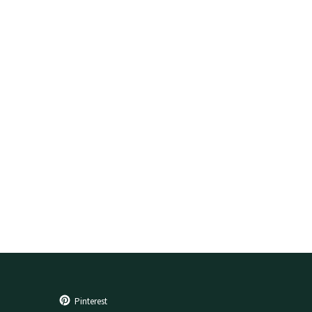
Pinterest