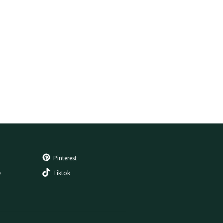
Pinterest
e
Tiktok