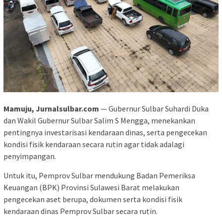
Mamuju, Jurnalsulbar.com
— Gubernur Sulbar Suhardi Duka
dan Wakil Gubernur Sulbar Salim S Mengga, menekankan
pentingnya investarisasi kendaraan dinas, serta pengecekan
kondisi fisik kendaraan secara rutin agar tidak adalagi
penyimpangan.
Untuk itu, Pemprov Sulbar mendukung Badan Pemeriksa
Keuangan (BPK) Provinsi Sulawesi Barat melakukan
pengecekan aset berupa, dokumen serta kondisi fisik
kendaraan dinas Pemprov Sulbar secara rutin.