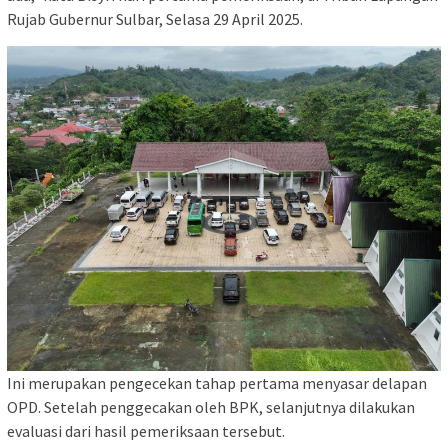
Rujab Gubernur Sulbar, Selasa 29 April 2025.
Ini merupakan pengecekan tahap pertama menyasar delapan
OPD. Setelah penggecakan oleh BPK, selanjutnya dilakukan
evaluasi dari hasil pemeriksaan tersebut.