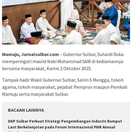
Mamuju, Jurnalsulbar.com
– Gubernur Sulbar, Suhardi Duka
memperingati maulid Nabi Muhammad SAW di kediamannya
bersama masyarakat, Kamis 2 Oktober 2025.
Tampak hadir Wakil Gubernur Sulbar, Salim S Mengga, tokoh
agama, tokoh masyarakat, pejabat Pemprov maupun Pemkab
Mamuju serta masyarakat Sulbar.
BACAAN LAINNYA
DKP Sulbar Perkuat Strategi Pengembangan Industri Rumput
Laut Berkelanjutan pada Forum Internasional PAIR Annual