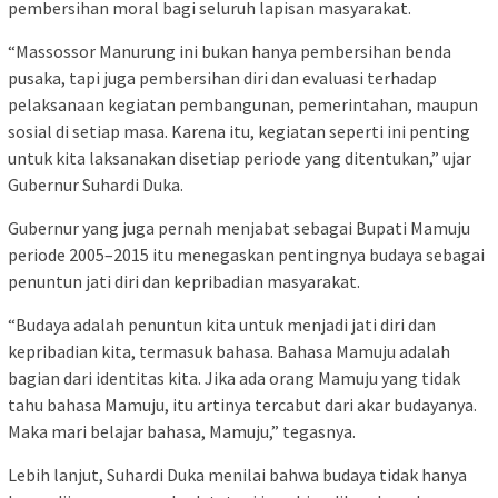
pembersihan moral bagi seluruh lapisan masyarakat.
“Massossor Manurung ini bukan hanya pembersihan benda
pusaka, tapi juga pembersihan diri dan evaluasi terhadap
pelaksanaan kegiatan pembangunan, pemerintahan, maupun
sosial di setiap masa. Karena itu, kegiatan seperti ini penting
untuk kita laksanakan disetiap periode yang ditentukan,” ujar
Gubernur Suhardi Duka.
Gubernur yang juga pernah menjabat sebagai Bupati Mamuju
periode 2005–2015 itu menegaskan pentingnya budaya sebagai
penuntun jati diri dan kepribadian masyarakat.
“Budaya adalah penuntun kita untuk menjadi jati diri dan
kepribadian kita, termasuk bahasa. Bahasa Mamuju adalah
bagian dari identitas kita. Jika ada orang Mamuju yang tidak
tahu bahasa Mamuju, itu artinya tercabut dari akar budayanya.
Maka mari belajar bahasa, Mamuju,” tegasnya.
Lebih lanjut, Suhardi Duka menilai bahwa budaya tidak hanya