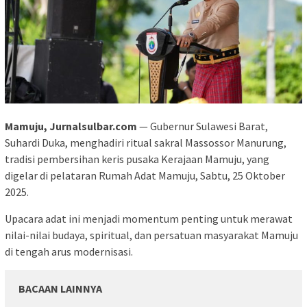
Mamuju, Jurnalsulbar.com
— Gubernur Sulawesi Barat,
Suhardi Duka, menghadiri ritual sakral Massossor Manurung,
tradisi pembersihan keris pusaka Kerajaan Mamuju, yang
digelar di pelataran Rumah Adat Mamuju, Sabtu, 25 Oktober
2025.
Upacara adat ini menjadi momentum penting untuk merawat
nilai-nilai budaya, spiritual, dan persatuan masyarakat Mamuju
di tengah arus modernisasi.
BACAAN LAINNYA