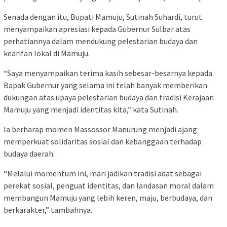
Senada dengan itu, Bupati Mamuju, Sutinah Suhardi, turut
menyampaikan apresiasi kepada Gubernur Sulbar atas
perhatiannya dalam mendukung pelestarian budaya dan
kearifan lokal di Mamuju.
“Saya menyampaikan terima kasih sebesar-besarnya kepada
Bapak Gubernur yang selama ini telah banyak memberikan
dukungan atas upaya pelestarian budaya dan tradisi Kerajaan
Mamuju yang menjadi identitas kita,” kata Sutinah.
Ia berharap momen Massossor Manurung menjadi ajang
memperkuat solidaritas sosial dan kebanggaan terhadap
budaya daerah.
“Melalui momentum ini, mari jadikan tradisi adat sebagai
perekat sosial, penguat identitas, dan landasan moral dalam
membangun Mamuju yang lebih keren, maju, berbudaya, dan
berkarakter,” tambahnya.