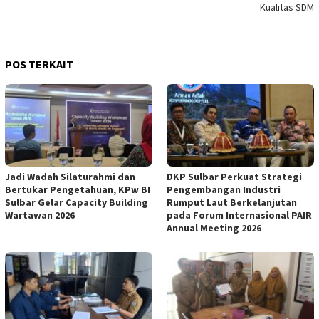
Kualitas SDM
POS TERKAIT
Jadi Wadah Silaturahmi dan
DKP Sulbar Perkuat Strategi
Bertukar Pengetahuan, KPw BI
Pengembangan Industri
Sulbar Gelar Capacity Building
Rumput Laut Berkelanjutan
Wartawan 2026
pada Forum Internasional PAIR
Annual Meeting 2026