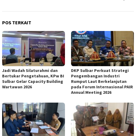
POS TERKAIT
Jadi Wadah Silaturahmi dan
DKP Sulbar Perkuat Strategi
Bertukar Pengetahuan, KPw BI
Pengembangan Industri
Sulbar Gelar Capacity Building
Rumput Laut Berkelanjutan
Wartawan 2026
pada Forum Internasional PAIR
Annual Meeting 2026