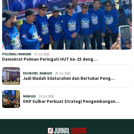
POLEWALI MANDAR
31 Juli 2026
Demokrat Polman Peringati HUT ke-25 deng…
EKONOMI
,
MAMUJU
29 Juli 2026
Jadi Wadah Silaturahmi dan Bertukar Peng…
MAMUJU
22 Juli 2026
DKP Sulbar Perkuat Strategi Pengembangan…