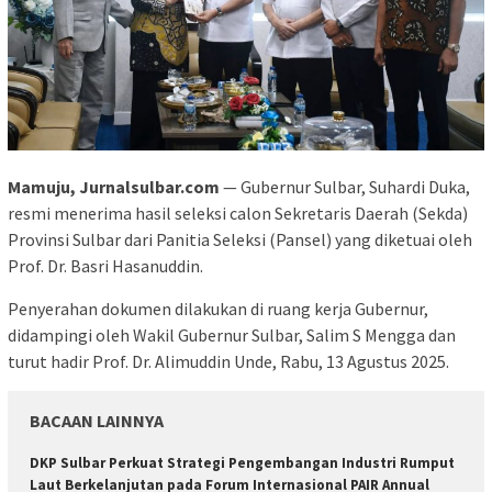
Mamuju, Jurnalsulbar.com
— Gubernur Sulbar, Suhardi Duka,
resmi menerima hasil seleksi calon Sekretaris Daerah (Sekda)
Provinsi Sulbar dari Panitia Seleksi (Pansel) yang diketuai oleh
Prof. Dr. Basri Hasanuddin.
Penyerahan dokumen dilakukan di ruang kerja Gubernur,
didampingi oleh Wakil Gubernur Sulbar, Salim S Mengga dan
turut hadir Prof. Dr. Alimuddin Unde, Rabu, 13 Agustus 2025.
BACAAN LAINNYA
DKP Sulbar Perkuat Strategi Pengembangan Industri Rumput
Laut Berkelanjutan pada Forum Internasional PAIR Annual