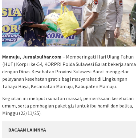
Mamuju, Jurnalsulbar.com
– Memperingati Hari Ulang Tahun
(HUT) Korpri ke-54, KORPRI Polda Sulawesi Barat bekerja sama
dengan Dinas Kesehatan Provinsi Sulawesi Barat menggelar
pelayanan kesehatan gratis bagi masyarakat di Lingkungan
Tahaya Haya, Kecamatan Mamuju, Kabupaten Mamuju.
Kegiatan ini meliputi sunatan massal, pemeriksaan kesehatan
umum, serta pembagian paket gizi untuk ibu hamil dan balita,
Minggu (23/11/25).
BACAAN LAINNYA