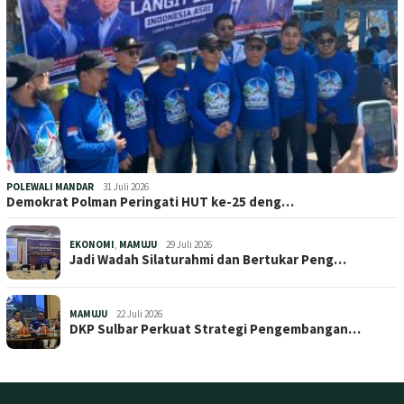
POLEWALI MANDAR
31 Juli 2026
Demokrat Polman Peringati HUT ke-25 deng…
EKONOMI
,
MAMUJU
29 Juli 2026
Jadi Wadah Silaturahmi dan Bertukar Peng…
MAMUJU
22 Juli 2026
DKP Sulbar Perkuat Strategi Pengembangan…