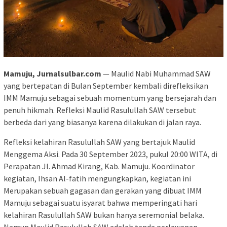
Mamuju, Jurnalsulbar.com
— Maulid Nabi Muhammad SAW
yang bertepatan di Bulan September kembali direfleksikan
IMM Mamuju sebagai sebuah momentum yang bersejarah dan
penuh hikmah. Refleksi Maulid Rasulullah SAW tersebut
berbeda dari yang biasanya karena dilakukan di jalan raya.
Refleksi kelahiran Rasulullah SAW yang bertajuk Maulid
Menggema Aksi. Pada 30 September 2023, pukul 20:00 WITA, di
Perapatan Jl. Ahmad Kirang, Kab. Mamuju. Koordinator
kegiatan, Ihsan Al-fatih mengungkapkan, kegiatan ini
Merupakan sebuah gagasan dan gerakan yang dibuat IMM
Mamuju sebagai suatu isyarat bahwa memperingati hari
kelahiran Rasulullah SAW bukan hanya seremonial belaka.