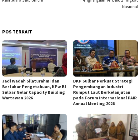
Nasional
POS TERKAIT
Jadi Wadah Silaturahmi dan
DKP Sulbar Perkuat Strategi
Bertukar Pengetahuan, KPw BI
Pengembangan Industri
Sulbar Gelar Capacity Building
Rumput Laut Berkelanjutan
Wartawan 2026
pada Forum Internasional PAIR
Annual Meeting 2026